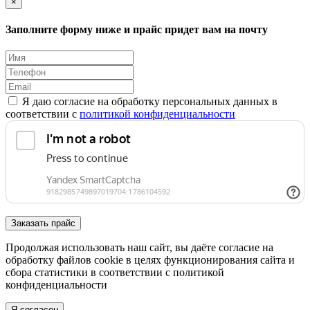
×
Заполните форму ниже и прайс придет вам на почту
Я даю согласие на обработку персональных данных в
соответствии с
политикой конфиденциальности
Заказать прайс
Продолжая использовать наш сайт, вы даёте согласие на
обработку файлов cookie в целях функционирования сайта и
сбора статистики в соответствии с
политикой
конфиденциальности
Я согласен