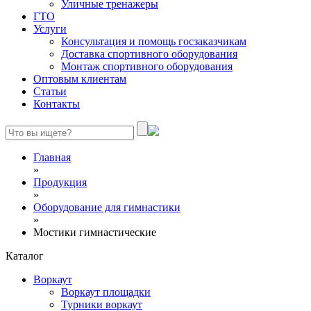
Уличные тренажеры
ГТО
Услуги
Консультация и помощь госзаказчикам
Доставка спортивного оборудования
Монтаж спортивного оборудования
Оптовым клиентам
Статьи
Контакты
Главная
»
Продукция
»
Оборудование для гимнастики
»
Мостики гимнастические
Каталог
Воркаут
Воркаут площадки
Турники воркаут