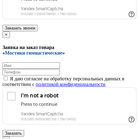
Заказать звонок
×
Заявка на заказ товара
«
Мостики гимнастические
»
Я даю согласие на обработку персональных данных в
соответствии с
политикой конфиденциальности
Заказать