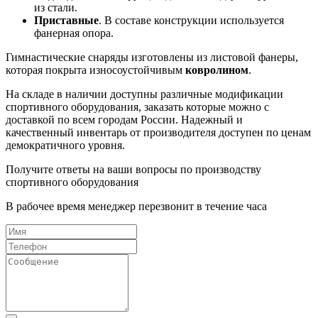
из стали.
Приставные
. В составе конструкции используется
фанерная опора.
Гимнастические снаряды изготовлены из листовой фанеры,
которая покрыта износоустойчивым
ковролином
.
На складе в наличии доступны различные модификации
спортивного оборудования, заказать которые можно с
доставкой по всем городам России. Надежный и
качественный инвентарь от производителя доступен по ценам
демократичного уровня.
Получите ответы на ваши вопросы по производству
спортивного оборудования
В рабочее время менеджер перезвонит в течение часа