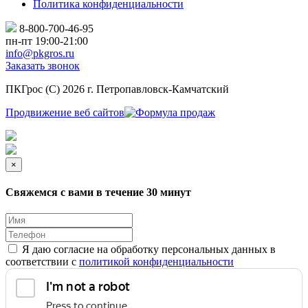
Политика конфиденциальности
8-800-700-46-95
пн-пт 19:00-21:00
info@pkgros.ru
Заказать звонок
ПКГрос (С) 2026 г. Петропавловск-Камчатский
Продвижение веб сайтов
×
Свяжемся с вами в течение 30 минут
Я даю согласие на обработку персональных данных в
соответствии с
политикой конфиденциальности