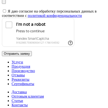
Я даю согласие на обработку персональных данных в
соответствии с
политикой конфиденциальности
Отправить заявку
Услуги
Продукция
Производство
Отзывы
Реквизиты
Сертификаты
Доставка
Оптовым клиентам
Статьи
Контакты