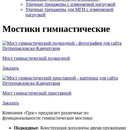
Уличные тренажеры с изменяемой нагрузкой
Уличные тренажеры для МГН с изменяемой
нагрузкой
Мостики гимнастические
Мост гимнастический подкидной
Заказать
Мост гимнастический приставной
Заказать
Компания «Грос» предлагает различные по
функциональности гимнастические мостики:
Подкидные
. Конструкция дополнена двумя пружинами