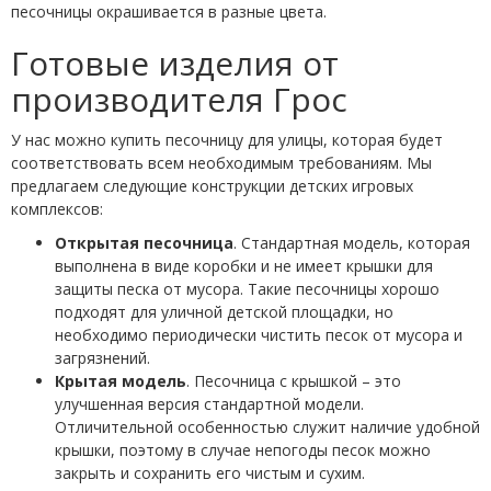
песочницы окрашивается в разные цвета.
Готовые изделия от
производителя Грос
У нас можно купить песочницу для улицы, которая будет
соответствовать всем необходимым требованиям. Мы
предлагаем следующие конструкции детских игровых
комплексов:
Открытая песочница
. Стандартная модель, которая
выполнена в виде коробки и не имеет крышки для
защиты песка от мусора. Такие песочницы хорошо
подходят для уличной детской площадки, но
необходимо периодически чистить песок от мусора и
загрязнений.
Крытая модель
. Песочница с крышкой – это
улучшенная версия стандартной модели.
Отличительной особенностью служит наличие удобной
крышки, поэтому в случае непогоды песок можно
закрыть и сохранить его чистым и сухим.