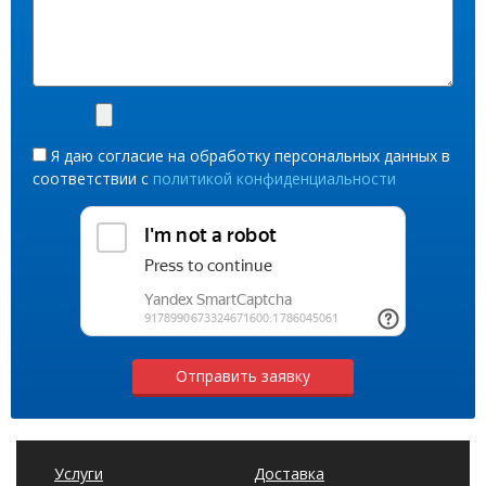
Я даю согласие на обработку персональных данных в
соответствии с
политикой конфиденциальности
Отправить заявку
Услуги
Доставка