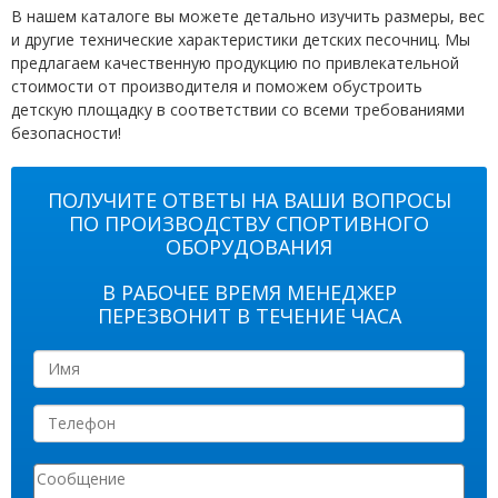
В нашем каталоге вы можете детально изучить размеры, вес
и другие технические характеристики детских песочниц. Мы
предлагаем качественную продукцию по привлекательной
стоимости от производителя и поможем обустроить
детскую площадку в соответствии со всеми требованиями
безопасности!
ПОЛУЧИТЕ ОТВЕТЫ НА ВАШИ ВОПРОСЫ
ПО ПРОИЗВОДСТВУ СПОРТИВНОГО
ОБОРУДОВАНИЯ
В РАБОЧЕЕ ВРЕМЯ МЕНЕДЖЕР
ПЕРЕЗВОНИТ В ТЕЧЕНИЕ ЧАСА