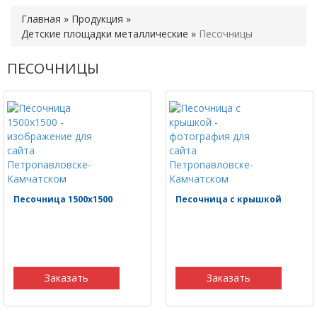
Главная
»
Продукция
»
Детские площадки металлические
»
Песочницы
ПЕСОЧНИЦЫ
Песочница 1500х1500
Песочница с крышкой
Заказать
Заказать