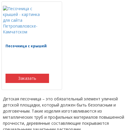
Песочница с крышей
Заказать
Детская песочница – это обязательный элемент уличной
детской площадки, который должен быть безопасным и
долговечным. Такие изделия изготавливаются из
металлических труб и профильных материалов повышенной
прочности, деревянные составляющие покрываются
специальными защитными растворами.