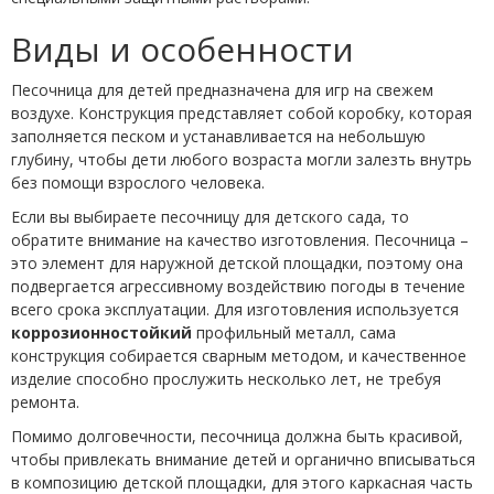
Виды и особенности
Песочница для детей предназначена для игр на свежем
воздухе. Конструкция представляет собой коробку, которая
заполняется песком и устанавливается на небольшую
глубину, чтобы дети любого возраста могли залезть внутрь
без помощи взрослого человека.
Если вы выбираете песочницу для детского сада, то
обратите внимание на качество изготовления. Песочница –
это элемент для наружной детской площадки, поэтому она
подвергается агрессивному воздействию погоды в течение
всего срока эксплуатации. Для изготовления используется
коррозионностойкий
профильный металл, сама
конструкция собирается сварным методом, и качественное
изделие способно прослужить несколько лет, не требуя
ремонта.
Помимо долговечности, песочница должна быть красивой,
чтобы привлекать внимание детей и органично вписываться
в композицию детской площадки, для этого каркасная часть